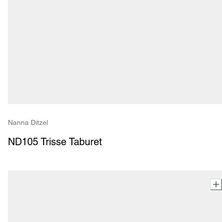
Nanna Ditzel
ND105 Trisse Taburet