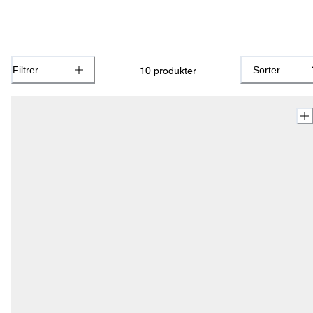
Filtrer
Sorter
10
produkter