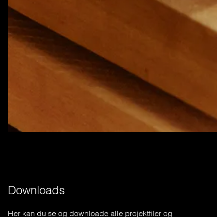
Downloads
Her
kan
du se
og
downloade
alle
projektfiler
og