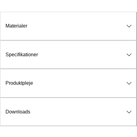
Materialer
Specifikationer
Produktpleje
Downloads