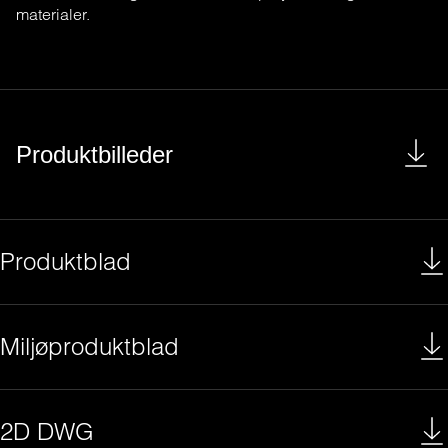
materialer
.
Produktbilleder
Produktblad
Miljøproduktblad
2D DWG