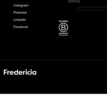
SPROG
Instagram
Dansk
Pinterest
Linkedin
Facebook