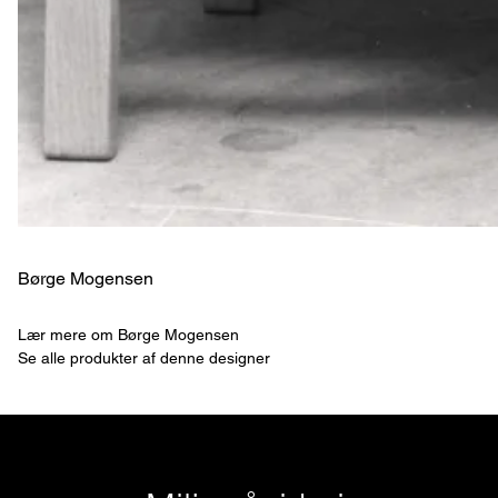
Børge Mogensen
Lær mere om Børge Mogensen
Se alle produkter af denne designer