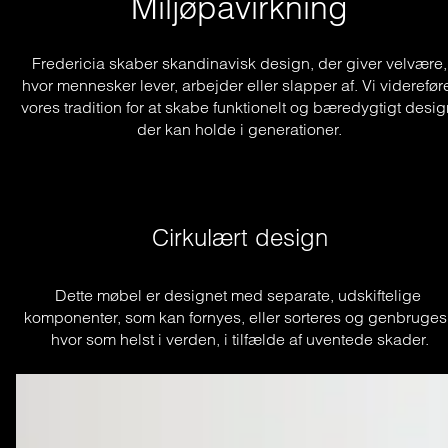
Miljøpåvirkning
Fredericia skaber skandinavisk design, der giver velvære,
hvor mennesker lever, arbejder eller slapper af. Vi viderefør
vores tradition for at skabe funktionelt og bæredygtigt desig
der kan holde i generationer.
Cirkulært design
Dette møbel er designet med separate, udskiftelige 
komponenter, som kan fornyes, eller sorteres og genbruges,
hvor som helst i verden, i tilfælde af uventede skader.