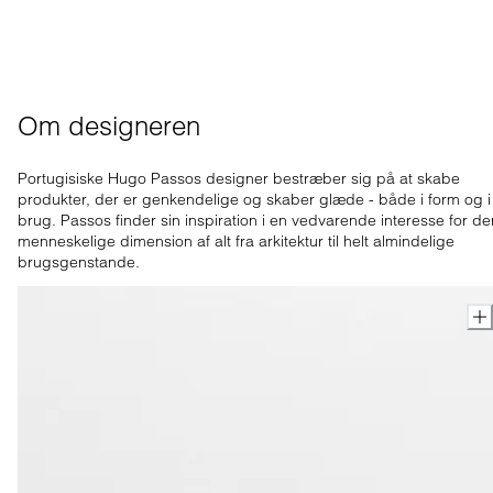
Om designeren
Portugisiske Hugo Passos designer bestræber sig på at skabe
produkter, der er genkendelige og skaber glæde - både i form og i
brug. Passos finder sin inspiration i en vedvarende interesse for de
menneskelige dimension af alt fra arkitektur til helt almindelige
brugsgenstande.