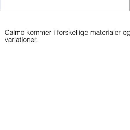
Calmo kommer i forskellige materialer og
variationer.