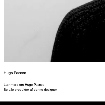
Hugo Passos
Lær mere om Hugo Passos
Se alle produkter af denne designer