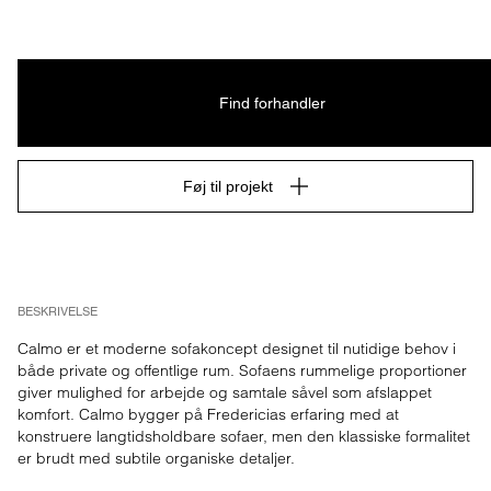
Find forhandler
Føj til projekt
BESKRIVELSE
Calmo er et moderne sofakoncept designet til nutidige behov i 
både private og offentlige rum. Sofaens rummelige proportioner 
giver mulighed for arbejde og samtale såvel som afslappet 
komfort. Calmo bygger på Fredericias erfaring med at 
konstruere langtidsholdbare sofaer, men den klassiske formalitet 
er brudt med subtile organiske detaljer.