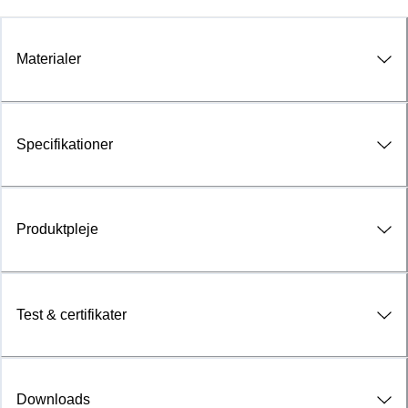
Materialer
Specifikationer
Produktpleje
Test & certifikater
Downloads