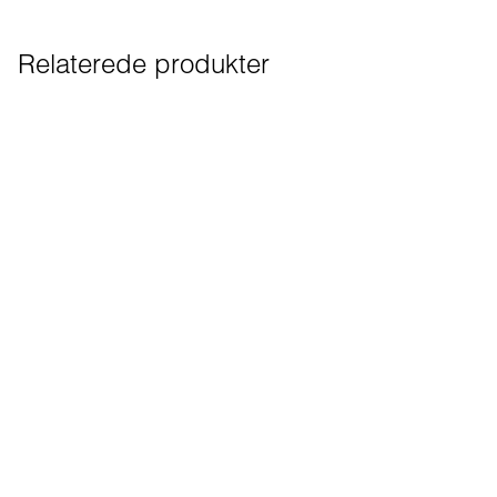
Relaterede produkter