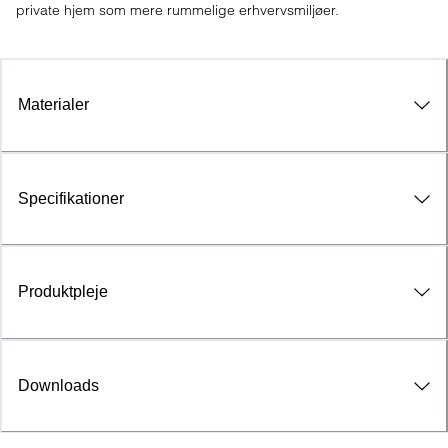
private hjem som mere rummelige erhvervsmiljøer.
Materialer
Specifikationer
Produktpleje
Downloads