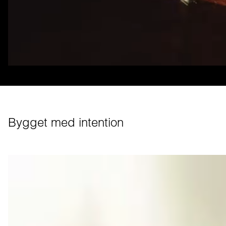
Bygget med intention