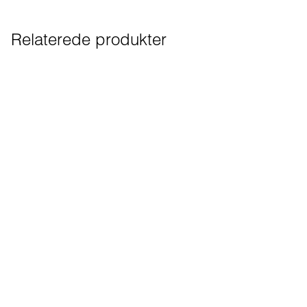
Relaterede produkter