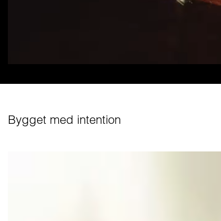
Bygget med intention