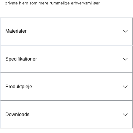
private hjem som mere rummelige erhvervsmiljøer.
Materialer
Specifikationer
Produktpleje
Downloads