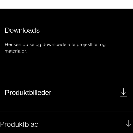
Downloads
Her
kan
du se
og
downloade
alle
projektfiler
og
materialer
.
Produktbilleder
Produktblad