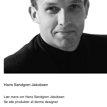
Hans Sandgren Jakobsen
Lær mere om Hans Sandgren Jakobsen
Se alle produkter af denne designer