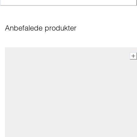
Anbefalede produkter