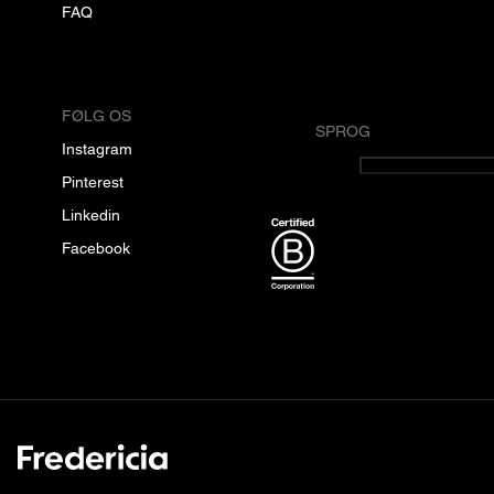
FAQ
FØLG OS
SPROG
Instagram
Dansk
Pinterest
Linkedin
Facebook