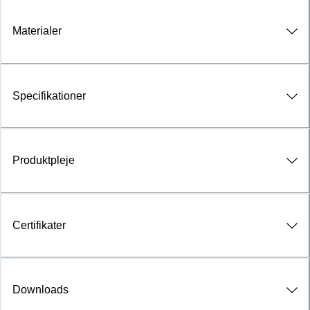
Materialer
Specifikationer
Produktpleje
Certifikater
Downloads