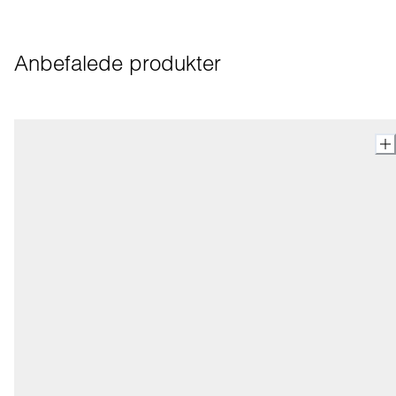
Anbefalede produkter