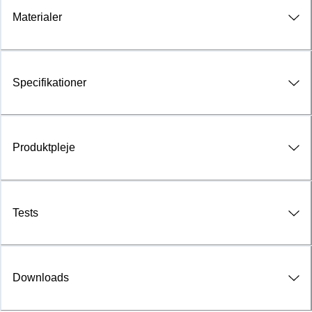
Materialer
Specifikationer
Produktpleje
Tests
Downloads