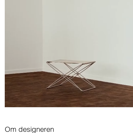
Om designeren