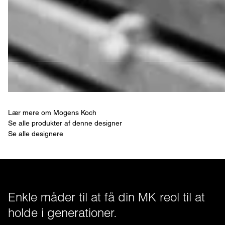
Lær mere om Mogens Koch
Se alle produkter af denne designer
Se alle designere
Enkle måder til at få din MK reol til at 
holde i generationer.