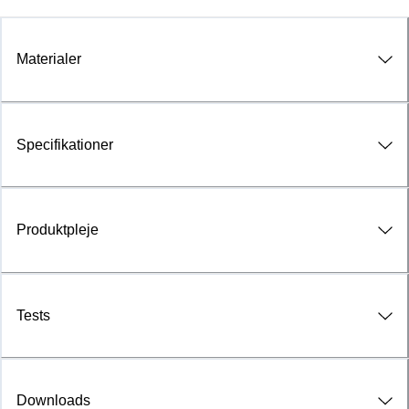
Materialer
Specifikationer
Produktpleje
Tests
Downloads