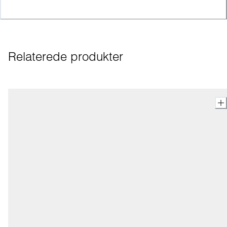
Relaterede produkter