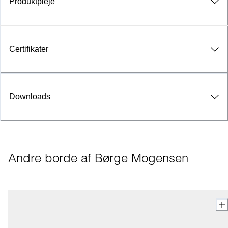
Produktpleje
Certifikater
Downloads
Andre borde af Børge Mogensen