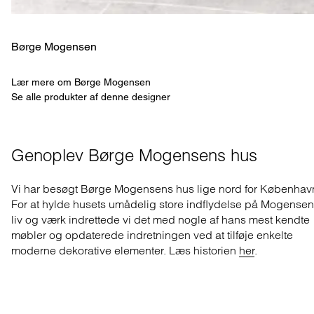
Børge Mogensen
Lær mere om Børge Mogensen
Se alle produkter af denne designer
Genoplev Børge Mogensens hus
Vi har besøgt Børge Mogensens hus lige nord for Københav
For at hylde husets umådelig store indflydelse på Mogense
liv og værk indrettede vi det med nogle af hans mest kendte
møbler og opdaterede indretningen ved at tilføje enkelte
moderne dekorative elementer. Læs historien
her
.