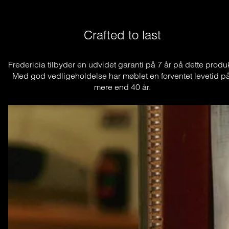
Crafted to last
Fredericia tilbyder en udvidet garanti på 7 år på dette produkt
Med god vedligeholdelse har møblet en forventet levetid på
mere end 40 år.