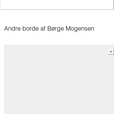
Andre borde af Børge Mogensen