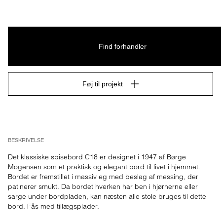
Find forhandler
Føj til projekt
BESKRIVELSE
Det klassiske spisebord C18 er designet i 1947 af Børge 
Mogensen som et praktisk og elegant bord til livet i hjemmet. 
Bordet er fremstillet i massiv eg med beslag af messing, der 
patinerer smukt. Da bordet hverken har ben i hjørnerne eller 
sarge under bordpladen, kan næsten alle stole bruges til dette 
bord. Fås med tillægsplader.