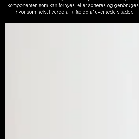
komponenter, som kan fornyes, eller sorteres og genbruges,
hvor som helst i verden, i tilfælde af uventede skader.