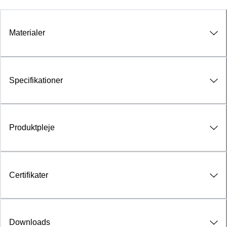
Materialer
Specifikationer
Produktpleje
Certifikater
Downloads