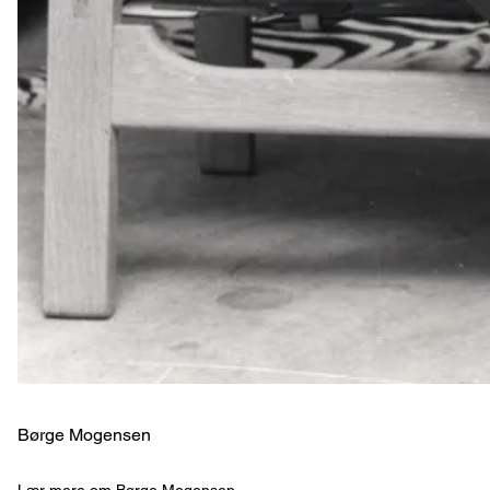
Børge Mogensen