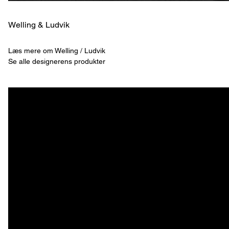
Welling & ­Ludvik
Læs mere om Welling / Ludvik
Se alle designerens produkter