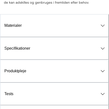
de kan adskilles og genbruges i fremtiden efter behov.
Materialer
Specifikationer
Produktpleje
Tests