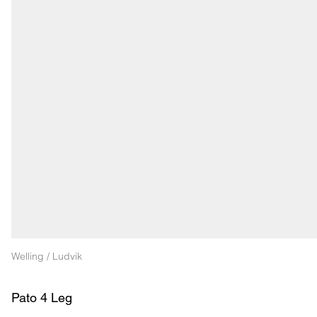
Welling / Ludvik
Pato 4 Leg