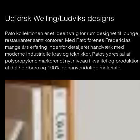
Udforsk Welling/Ludviks designs
Pato kollektionen er et ideelt valg for rum designet til lounge,
restauranter samt kontorer. Med Pato forenes Fredericias
mange års erfaring indenfor detaljeret håndværk med
moderne industrielle krav og teknikker. Patos ydreskal af
polypropylene markerer et nyt niveau i kvalitet og produktion
af det holdbare og 100% genanvendelige materiale.