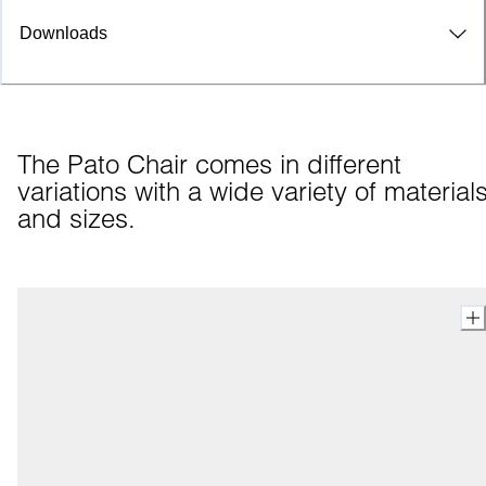
Downloads
The Pato Chair comes in different 
variations with a wide variety of materials
and sizes.