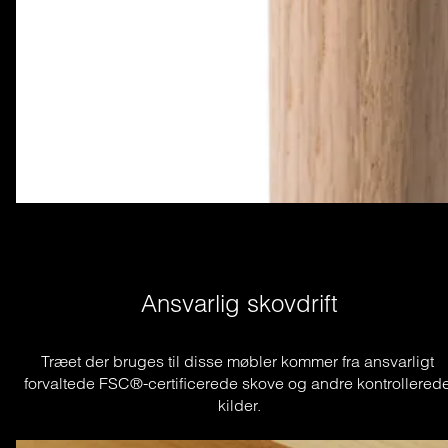
Ansvarlig skovdrift
Træet der bruges til disse møbler kommer fra ansvarligt 
forvaltede FSC®-certificerede skove og andre kontrollerede
kilder.