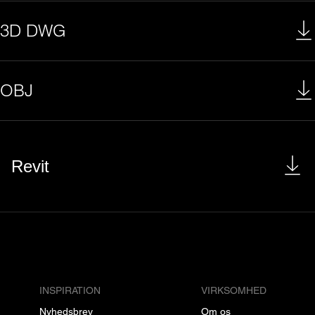
3D DWG
OBJ
Revit
INSPIRATION
VIRKSOMHED
Nyhedsbrev
Om os