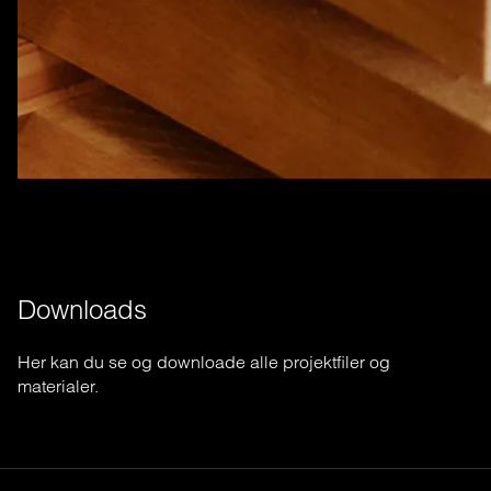
Downloads
Her
kan
du se
og
downloade
alle
projektfiler
og
materialer
.