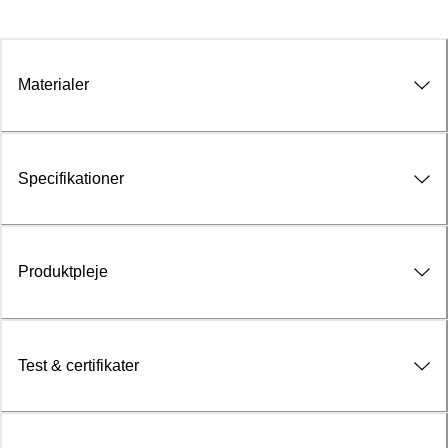
Materialer
Specifikationer
Produktpleje
Test & certifikater