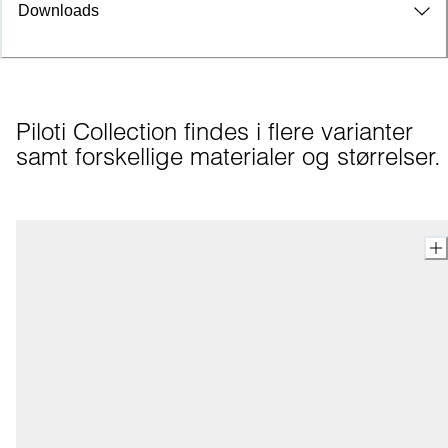
Downloads
Piloti Collection findes i flere varianter 
samt forskellige materialer og størrelser.