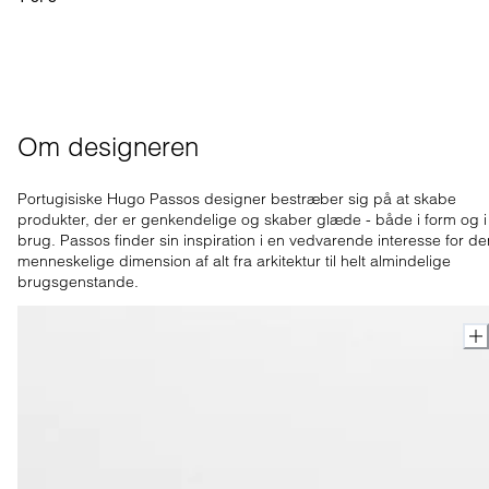
Om designeren
Portugisiske Hugo Passos designer bestræber sig på at skabe
produkter, der er genkendelige og skaber glæde - både i form og i
brug. Passos finder sin inspiration i en vedvarende interesse for de
menneskelige dimension af alt fra arkitektur til helt almindelige
brugsgenstande.