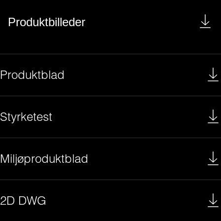
Produktbilleder
Produktblad
Styrketest
Miljøproduktblad
2D DWG