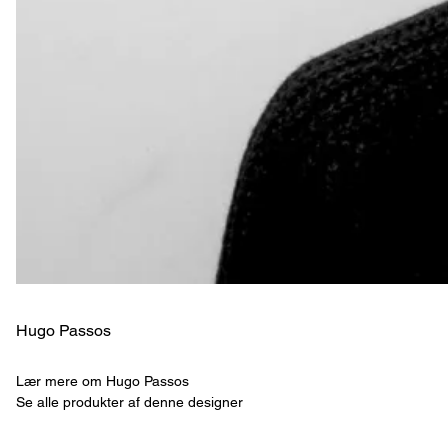
Hugo Passos
Lær mere om Hugo Passos
Se alle produkter af denne designer