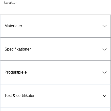
karakter.
Materialer
Specifikationer
Produktpleje
Test & certifikater