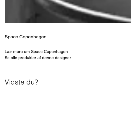
Space Copenhagen
Lær mere om Space Copenhagen
Se alle produkter af denne designer
Vidste du?