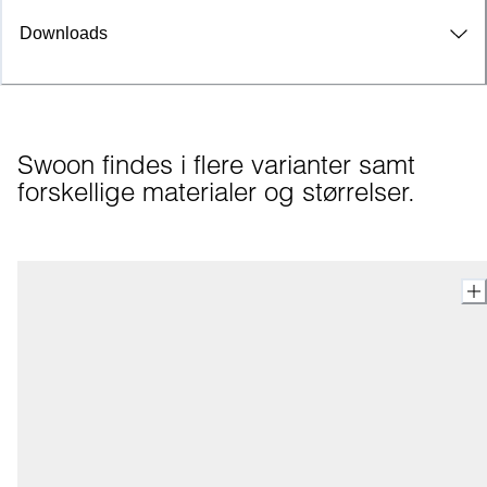
Downloads
Swoon findes i flere varianter samt 
forskellige materialer og størrelser.