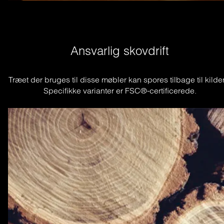
Ansvarlig skovdrift
Træet der bruges til disse møbler kan spores tilbage til kilden
Specifikke varianter er FSC®-certificerede.