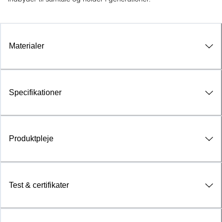
Materialer
Specifikationer
Produktpleje
Test & certifikater