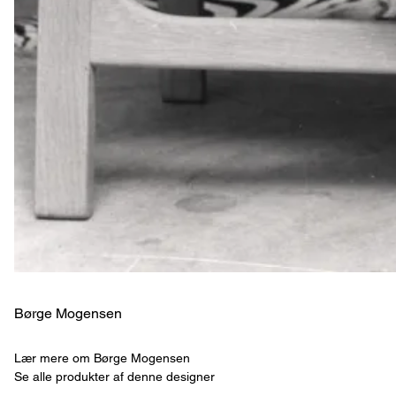
Børge Mogensen
Lær mere om Børge Mogensen
Se alle produkter af denne designer