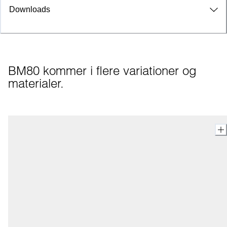
Downloads
BM80 kommer i flere variationer og 
materialer.