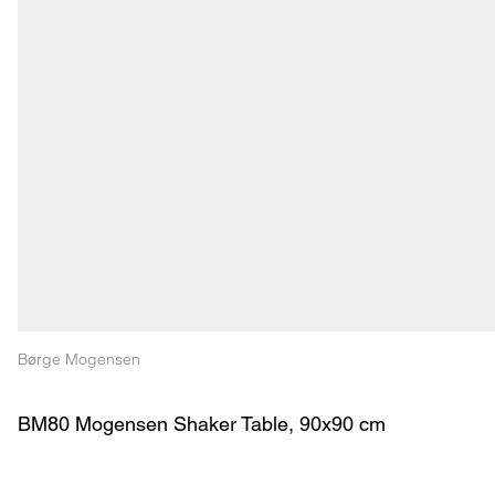
Børge Mogensen
BM80 Mogensen Shaker Table, 90x90 cm