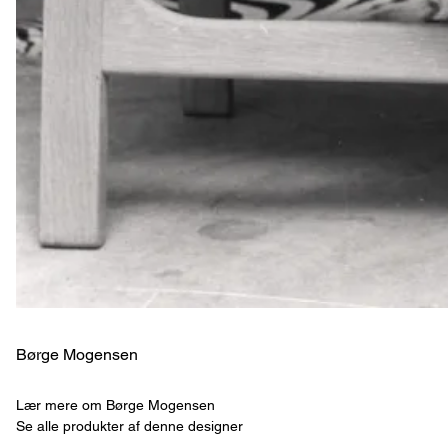
Børge Mogensen
Lær mere om Børge Mogensen
Se alle produkter af denne designer