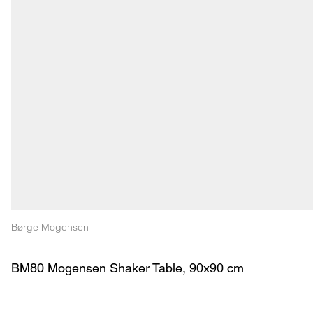
Børge Mogensen
BM80 Mogensen Shaker Table, 90x90 cm