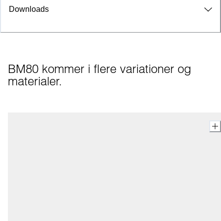
Downloads
BM80 kommer i flere variationer og 
materialer.