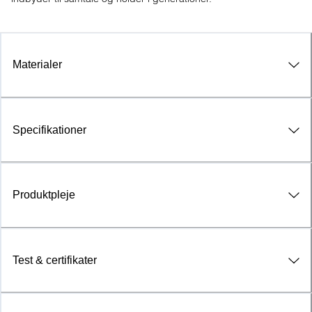
Materialer
Specifikationer
Produktpleje
Test & certifikater