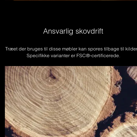
Ansvarlig skovdrift
Træet der bruges til disse møbler kan spores tilbage til kilden
Specifikke varianter er FSC®-certificerede.