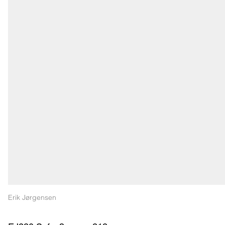
Erik Jørgensen