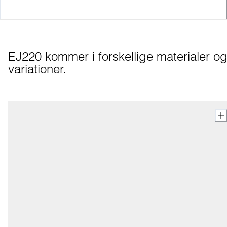
EJ220 kommer i forskellige materialer og
variationer.