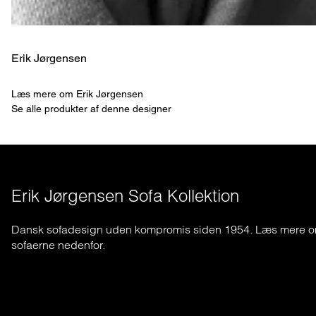
Erik Jørgensen
Læs mere om Erik Jørgensen
Se alle produkter af denne designer
Erik Jørgensen Sofa Kollektion
Dansk sofadesign uden kompromis siden 1954. Læs mere 
sofaerne nedenfor.