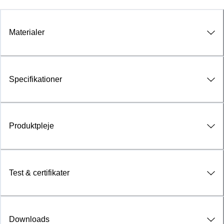
Materialer
Specifikationer
Produktpleje
Test & certifikater
Downloads