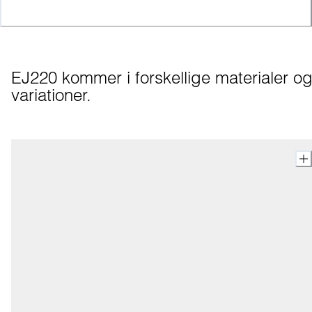
EJ220 kommer i forskellige materialer og
variationer.