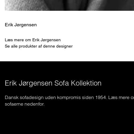
Erik Jørgensen
Læs mere om Erik Jørgensen
Se alle produkter af denne designer
Erik Jørgensen Sofa Kollektion
Dansk sofadesign uden kompromis siden 1954. Læs mere 
sofaerne nedenfor.