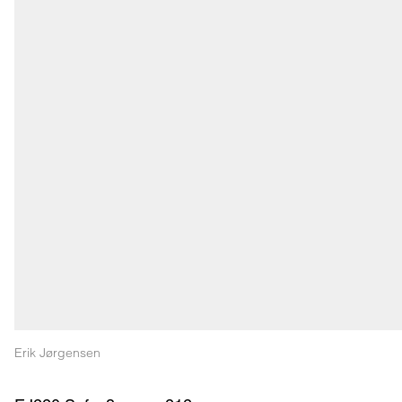
Erik Jørgensen