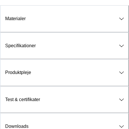
Materialer
Specifikationer
Produktpleje
Test & certifikater
Downloads