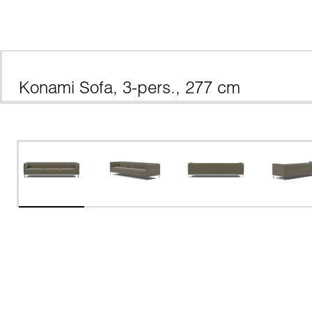
Konami Sofa, 3-pers., 277 cm