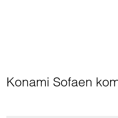
Konami Sofaen komme