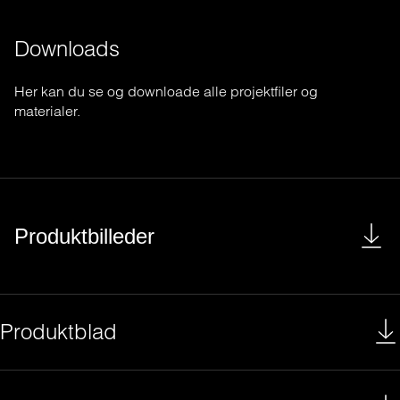
Downloads
Her
kan
du se
og
downloade
alle
projektfiler
og
materialer
.
Produktbilleder
Produktblad