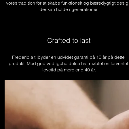
vores tradition for at skabe funktionelt og bæredygtigt desig
der kan holde i generationer.
Crafted to last
Fredericia tilbyder en udvidet garanti på 10 år på dette 
produkt. Med god vedligeholdelse har møblet en forventet 
levetid på mere end 40 år.