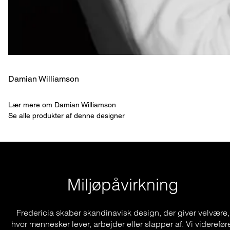
Damian Williamson
Lær mere om Damian Williamson
Se alle produkter af denne designer
Miljøpåvirkning
Fredericia skaber skandinavisk design, der giver velvære,
hvor mennesker lever, arbejder eller slapper af. Vi viderefør