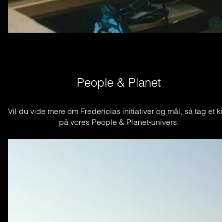
People & Planet
Vil du vide mere om Fredericias initiativer og mål, så tag et ki
på vores People & Planet-univers.