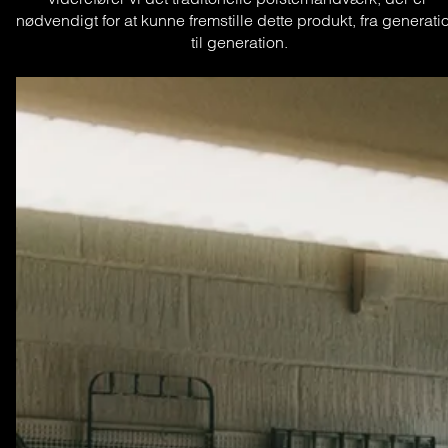
nødvendigt for at kunne fremstille dette produkt, fra generatio
til generation.