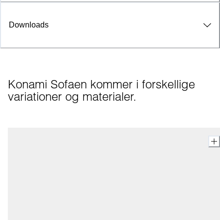
Downloads
Konami Sofaen kommer i forskellige 
variationer og materialer.