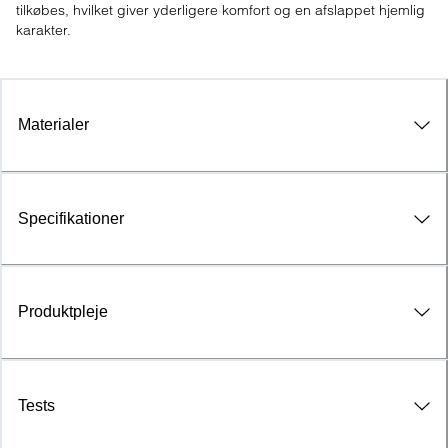
tilkøbes, hvilket giver yderligere komfort og en afslappet hjemlig 
karakter.
Materialer
Specifikationer
Produktpleje
Tests