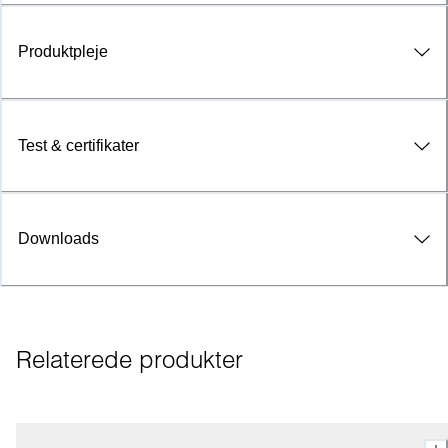
Produktpleje
Test & certifikater
Downloads
Relaterede produkter