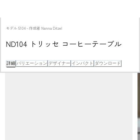
モデル
5104
 - 
作成者
Nanna Ditzel
ND104 トリッセ コーヒーテーブル
詳細
バリエーション
デザイナー
インパクト
ダウンロード