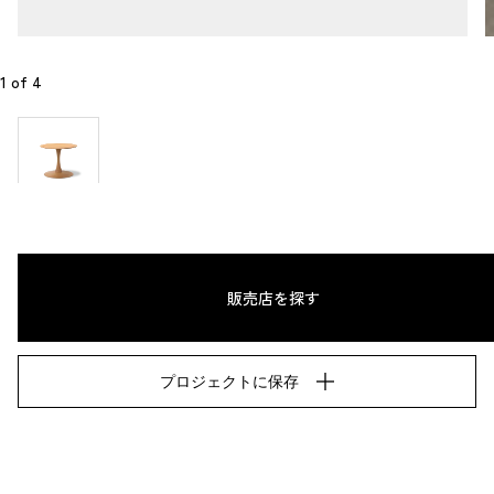
1
 of 
4
販売店を探す
プロジェクトに保存