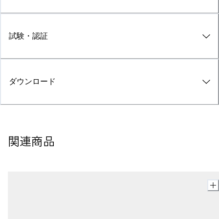
試験・認証
ダウンロード
関連商品