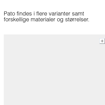
Pato findes i flere varianter samt 
forskellige materialer og størrelser.