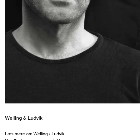
Welling & ­Ludvik
Læs mere om Welling / Ludvik