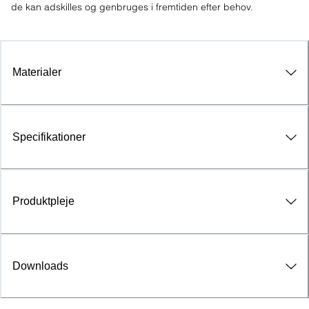
de kan adskilles og genbruges i fremtiden efter behov.
Materialer
Specifikationer
Produktpleje
Downloads