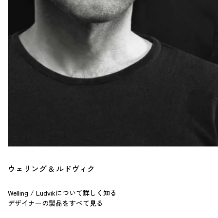
ウェリング & ルドヴィク
Welling / Ludvikについて詳しく知る
デザイナーの製品をすべて見る