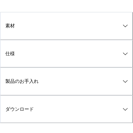
素材
仕様
製品のお手入れ
ダウンロード