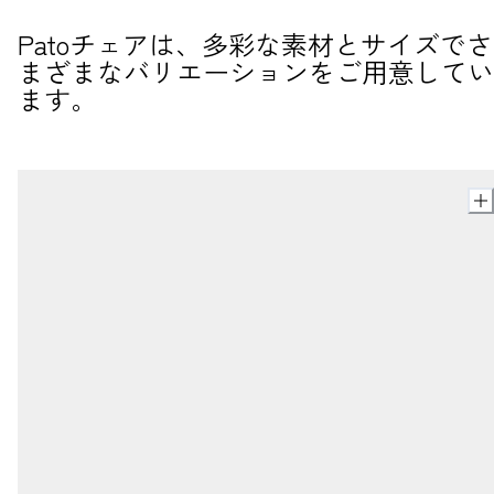
Patoチェアは、多彩な素材とサイズでさ
まざまなバリエーションをご用意してい
ます。