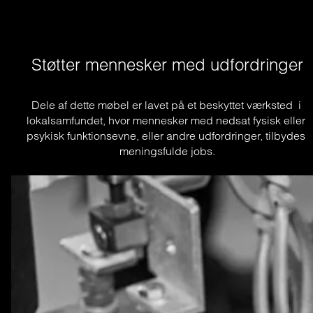
Støtter mennesker med udfordringer
Dele af dette møbel er lavet på et beskyttet værksted  i 
lokalsamfundet, hvor mennesker med nedsat fysisk eller 
psykisk funktionsevne, eller andre udfordringer, tilbydes 
meningsfulde jobs.