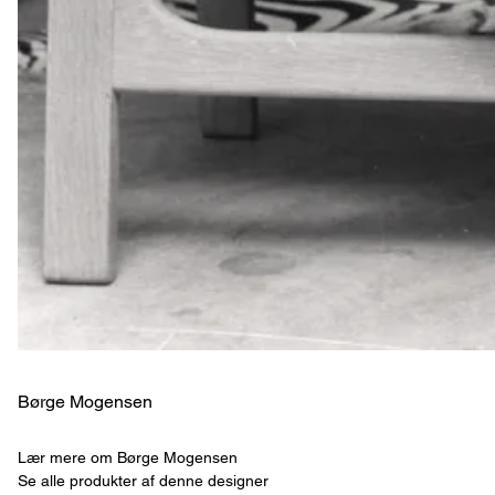
Børge Mogensen
Lær mere om Børge Mogensen
Se alle produkter af denne designer