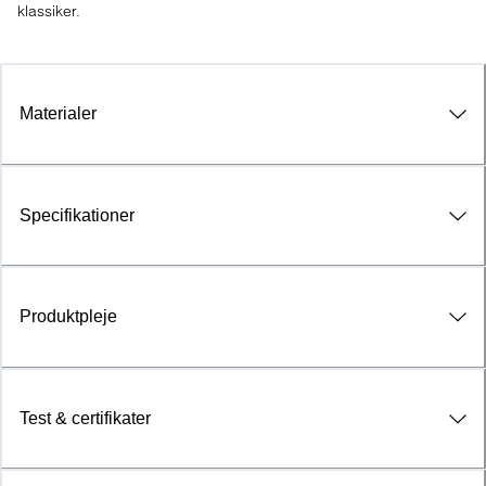
klassiker.
Materialer
Specifikationer
Produktpleje
Test & certifikater