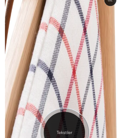
Tekstiler