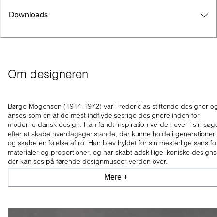
Downloads
Om designeren
Børge Mogensen (1914-1972) var Fredericias stiftende designer o
anses som en af de mest indflydelsesrige designere inden for
moderne dansk design. Han fandt inspiration verden over i sin søg
efter at skabe hverdagsgenstande, der kunne holde i generationer
og skabe en følelse af ro. Han blev hyldet for sin mesterlige sans fo
materialer og proportioner, og har skabt adskillige ikoniske designs
der kan ses på førende designmuseer verden over.
Mere +