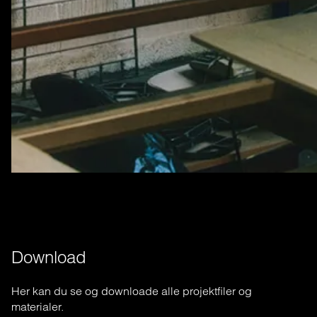
Download
Her
kan
du se
og
downloade
alle
projektfiler
og
materialer
.