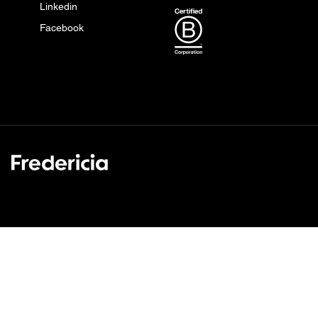
Linkedin
Facebook