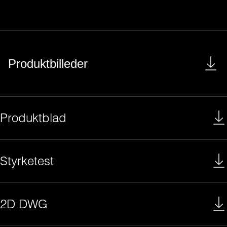
Produktbilleder
Produktblad
Styrketest
2D DWG