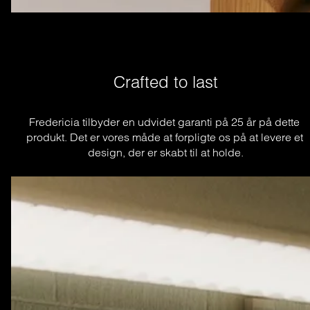
Crafted to last
Fredericia tilbyder en udvidet garanti på 25 år på dette 
produkt. Det er vores måde at forpligte os på at levere et 
design, der er skabt til at holde.