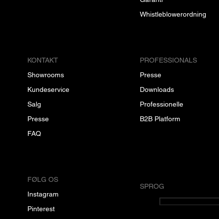
Whistleblowerordning
KONTAKT
PROFESSIONALS
Showrooms
Presse
Kundeservice
Downloads
Salg
Professionelle
Presse
B2B Platform
FAQ
FØLG OS
SPROG
Instagram
Dansk
Pinterest