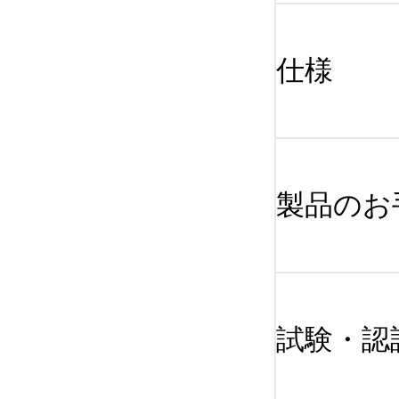
仕様
製品のお
試験・認