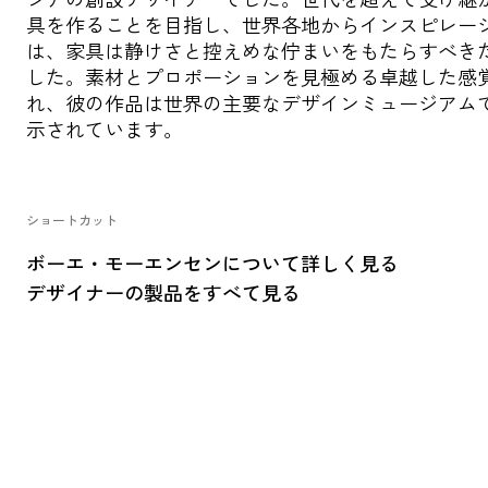
具を作ることを目指し、世界各地からインスピレー
は、家具は静けさと控えめな佇まいをもたらすべき
した。素材とプロポーションを見極める卓越した感
れ、彼の作品は世界の主要なデザインミュージアム
示されています。
ショートカット
ボーエ・モーエンセンについて詳しく見る
デザイナーの製品をすべて見る