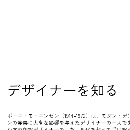
デザイナーを知る
ボーエ・モーエンセン（1914–1972）は、モダン・
ンの発展に大きな影響を与えたデザイナーの一人で
シアの創設デザイナーでした。世代を超えて受け継