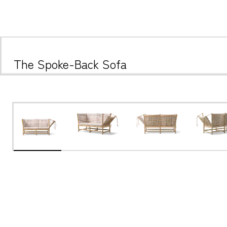
The Spoke-Back Sofa