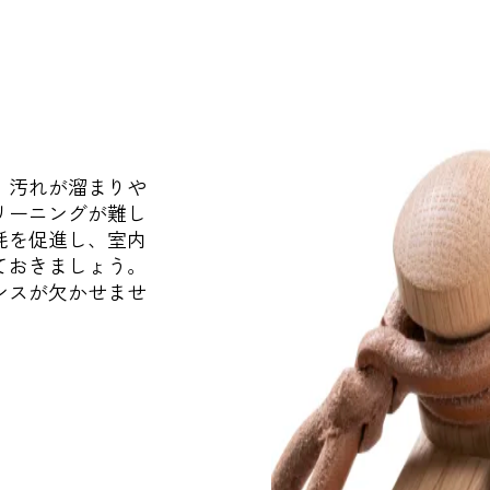
、汚れが溜まりや
リーニングが難し
耗を促進し、室内
ておきましょう。
ンスが欠かせませ