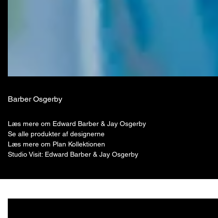
Barber Osgerby
Læs mere om Edward Barber & Jay Osgerby
Se alle produkter af designerne
Læs mere om Plan Kollektionen
Studio Visit: Edward Barber & Jay Osgerby