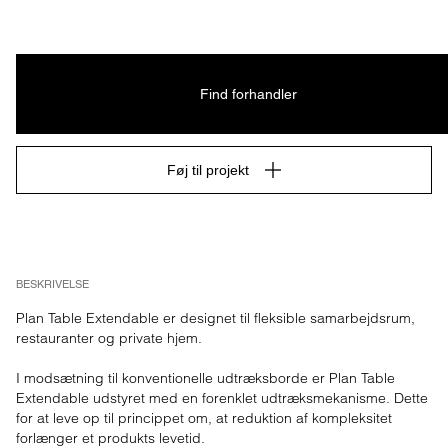
Find forhandler
Føj til projekt
BESKRIVELSE
Plan Table Extendable er designet til fleksible samarbejdsrum, 
restauranter og private hjem.

I modsætning til konventionelle udtræksborde er Plan Table 
Extendable udstyret med en forenklet udtræksmekanisme. Dette 
for at leve op til princippet om, at reduktion af kompleksitet 
forlænger et produkts levetid.
