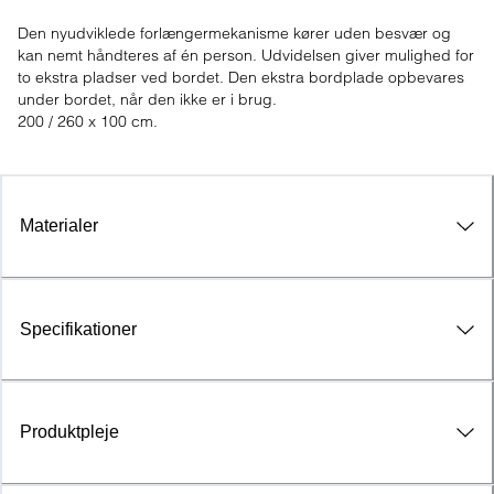
Den nyudviklede forlængermekanisme kører uden besvær og 
kan nemt håndteres af én person. Udvidelsen giver mulighed for 
to ekstra pladser ved bordet. Den ekstra bordplade opbevares 
under bordet, når den ikke er i brug.

200 / 260 x 100 cm.
Materialer
Specifikationer
Produktpleje