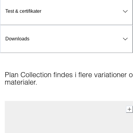
Test & certifikater
Downloads
Plan Collection findes i flere variationer o
materialer.