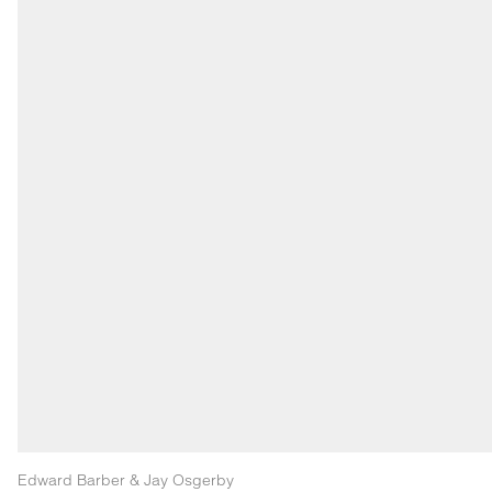
Edward Barber & Jay Osgerby