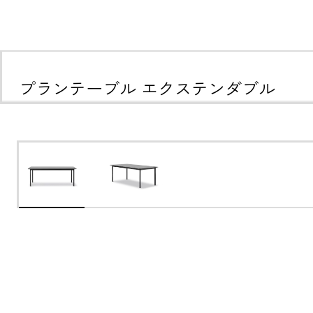
プランテーブル エクステンダブル