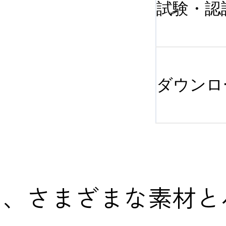
試験・認
ダウンロ
ンは、さまざまな素材