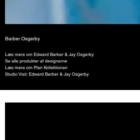
Barber Osgerby
Læs mere om Edward Barber & Jay Osgerby
Se alle produkter af designerne
Læs mere om Plan Kollektionen
Studio Visit: Edward Barber & Jay Osgerby