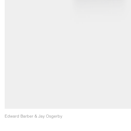
Edward Barber & Jay Osgerby