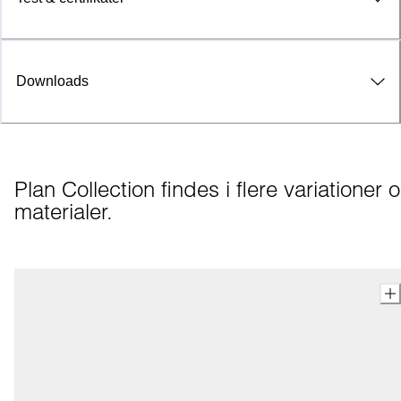
Downloads
Plan Collection findes i flere variationer o
materialer.