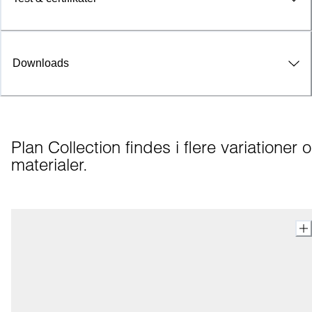
Downloads
Plan Collection findes i flere variationer o
materialer.