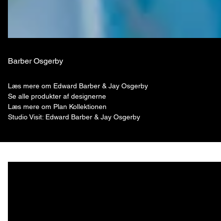
Barber Osgerby
Læs mere om Edward Barber & Jay Osgerby
Se alle produkter af designerne
Læs mere om Plan Kollektionen
Studio Visit: Edward Barber & Jay Osgerby