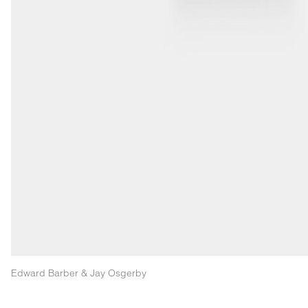
Edward Barber & Jay Osgerby