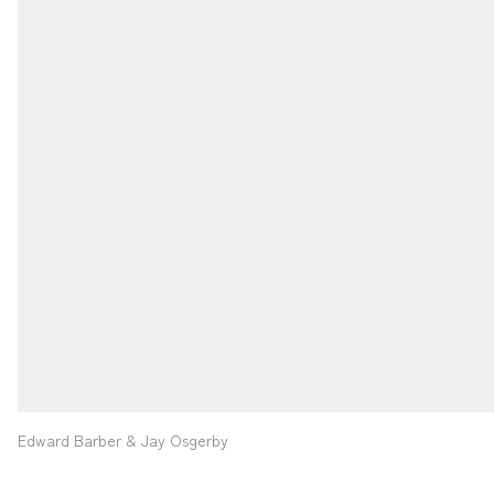
Edward Barber & Jay Osgerby