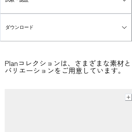
ダウンロード
Planコレクションは、さまざまな素材と
バリエーションをご用意しています。