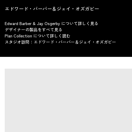
エドワード・バーバー＆ジェイ・オズガビー
Edward Barber & Jay Osgerby について詳しく見る
デザイナーの製品をすべて見る
Plan Collection について詳しく読む
スタジオ訪問：エドワード・バーバー＆ジェイ・オズガビー