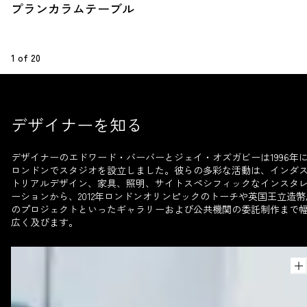
プランカラムテーブル 
1
 of 
20
デザイナーを知る
デザイナーのエドワード・バーバーとジェイ・オズガビーは1996年
ロンドンでスタジオを設立しました。彼らの多彩な活動は、インダ
トリアルデザイン、家具、照明、サイトスペシフィックなインスタ
ーションから、2012年ロンドンオリンピックのトーチや英国王立造幣
のプロジェクトといったギャラリーおよび公共機関の委託制作まで
広く及びます。