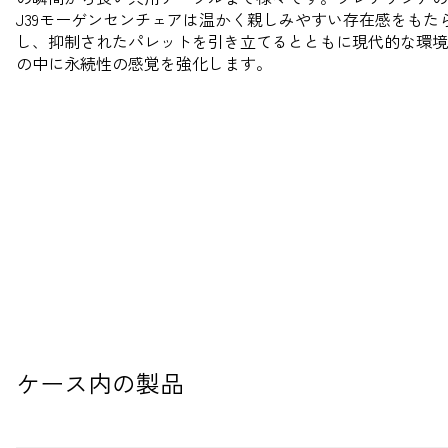
J39モーゲンセンチェアは温かく親しみやすい存在感をもた
し、抑制されたパレットを引き立てるとともに現代的な環境
の中に永続性の感覚を強化します。
ケース内の製品