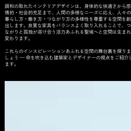
調和の取れたインテリアデザインは、身体的な快適さから感
情的・社会的充足まで、人間の多様なニーズに応え、人々の
暮らし方・働き方・つながり方の多様性を尊重する空間を創
出します。良質な家具をバランスよく取り入れることで、つ
ながりと孤独が溶け合う活力あふれる聖域へと空間は生まれ
変わります。
これらのインスピレーションあふれる空間の舞台裏を探りま
しょう — 命を吹き込む建築家とデザイナーの視点をご紹介
ます。