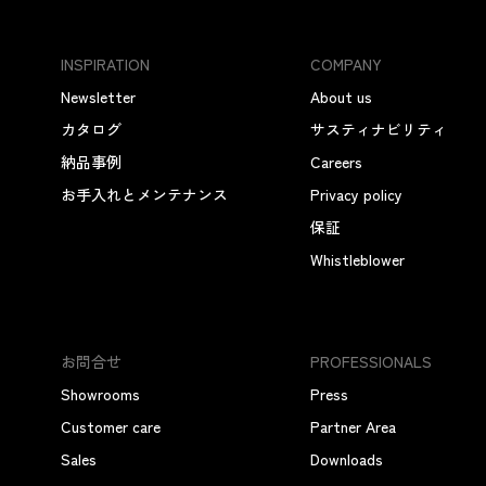
INSPIRATION
COMPANY
Newsletter
About us
カタログ
サスティナビリティ
納品事例
Careers
お手入れとメンテナンス
Privacy policy
保証
Whistleblower
お問合せ
PROFESSIONALS
Showrooms
Press
Customer care
Partner Area
Sales
Downloads