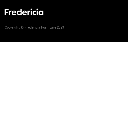
Copyright © Fredericia Furniture 2023