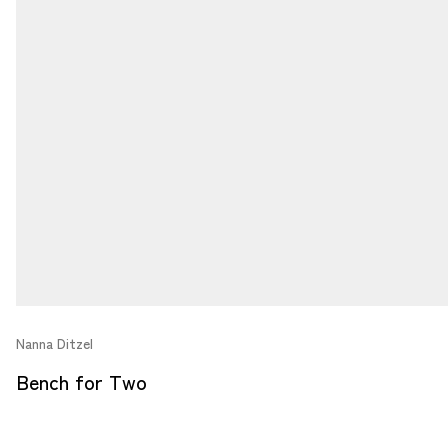
Nanna Ditzel
Bench for Two