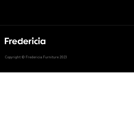
Copyright © Fredericia Furniture 2023