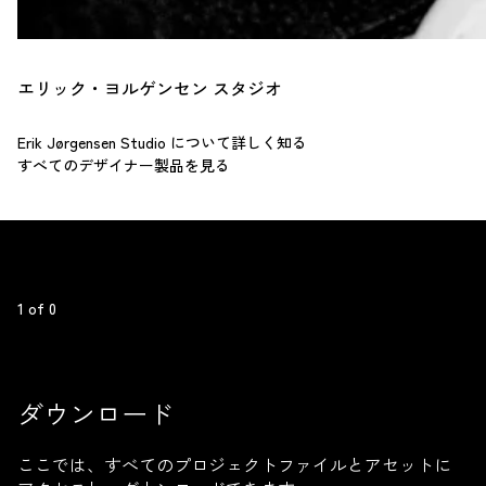
エリック・ヨルゲンセン スタジオ
Erik Jørgensen Studio について詳しく知る
すべてのデザイナー製品を見る
1
 of 
0
ダウンロード
ここでは、すべてのプロジェクトファイルとアセットに