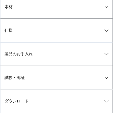
素材
仕様
製品のお手入れ
試験・認証
ダウンロード