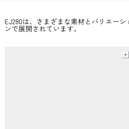
EJ280は、さまざまな素材とバリエーシ
ンで展開されています。