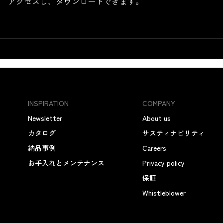
アクセスし、ダウンロードできます。
INSPIRATION
COMPANY
Newsletter
About us
カタログ
サスティナビリティ
納品事例
Careers
お手入れとメンテナンス
Privacy policy
保証
Whistleblower