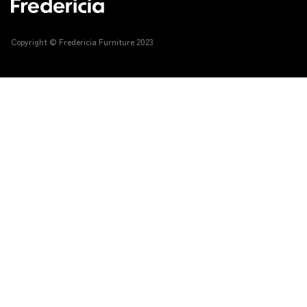
Copyright © Fredericia Furniture 2023