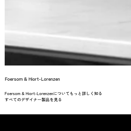
Foersom & Hiort-Lorenzen
Foersom & Hiort-Lorenzenについてもっと詳しく知る
すべてのデザイナー製品を見る