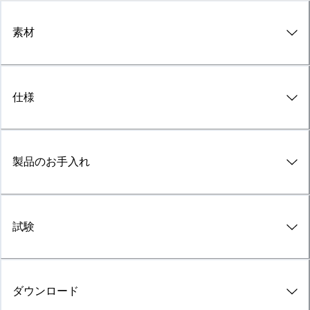
素材
仕様
製品のお手入れ
試験
ダウンロード