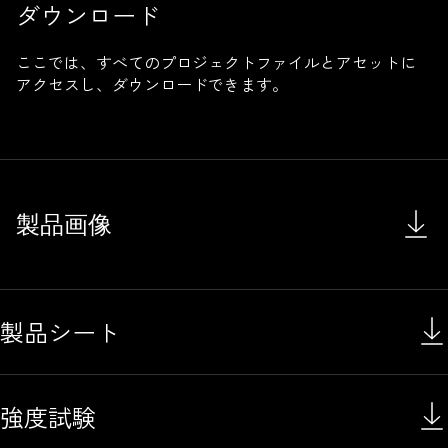
ダウンロード
ここでは、すべてのプロジェクトファイルとアセットに
アクセスし、ダウンロードできます。
製品画像
製品シート
強度試験