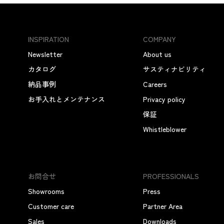
INSPIRATION
COMPANY
Newsletter
About us
カタログ
サスティナビリティ
納品事例
Careers
お手入れとメンテナンス
Privacy policy
保証
Whistleblower
お問合せ
PROFESSIONALS
Showrooms
Press
Customer care
Partner Area
Sales
Downloads