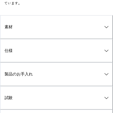
ています。
素材
仕様
製品のお手入れ
試験