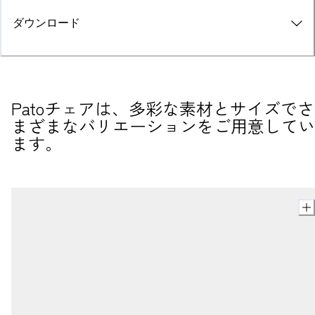
ダウンロード
Patoチェアは、多彩な素材とサイズでさ
まざまなバリエーションをご用意してい
ます。