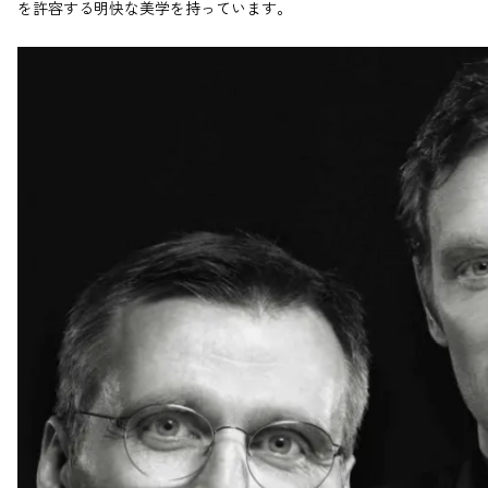
を許容する明快な美学を持っています。