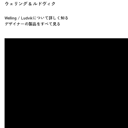
ウェリング & ルドヴィク
Welling / Ludvikについて詳しく知る
デザイナーの製品をすべて見る