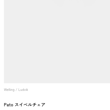
Welling / Ludvik
Pato スイベルチェア