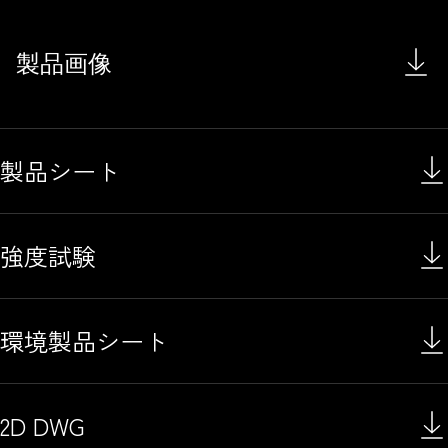
製品画像
製品シート
強度試験
環境製品シート
2D DWG