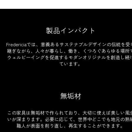
製品インパクト
Fredericiaでは、意義あるサステナブルデザインの伝統を受
継ぎながら、人々が暮らし、働き、くつろぐあらゆる場所
ウェルビーイングを促進するモダンオリジナルを創造し続
ています。
無垢材
この家具は無垢材で作られており、大切に使えば美しい風
いが深まります。必要に応じて、世界中どこでも地元の熟
職人が表面を削り直し、再生することができます。