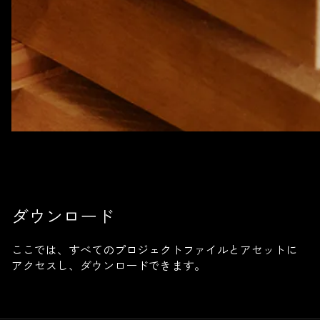
ダウンロード
ここでは、すべてのプロジェクトファイルとアセットに
アクセスし、ダウンロードできます。