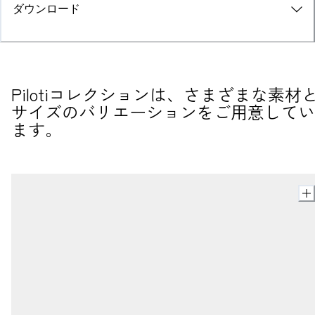
ダウンロード
Pilotiコレクションは、さまざまな素材
サイズのバリエーションをご用意してい
ます。