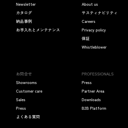
Newsletter
About us
カタログ
サスティナビリティ
納品事例
Careers
お手入れとメンテナンス
Privacy policy
保証
Whistleblower
お問合せ
PROFESSIONALS
Showrooms
Press
Customer care
Partner Area
Sales
Downloads
Press
B2B Platform
よくある質問