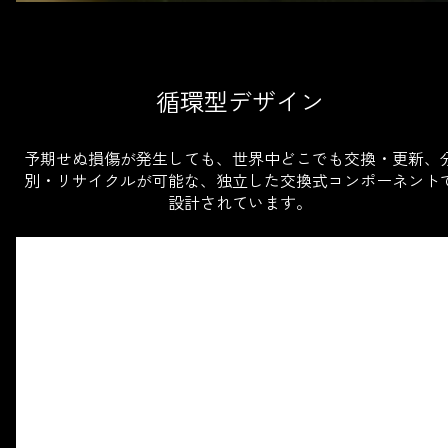
循環型デザイン
予期せぬ損傷が発生しても、世界中どこでも交換・更新、
別・リサイクルが可能な、独立した交換式コンポーネント
設計されています。