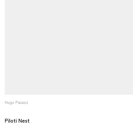
Hugo Passos
Piloti Nest