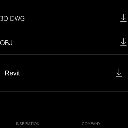
3D DWG
OBJ
Revit
INSPIRATION
COMPANY