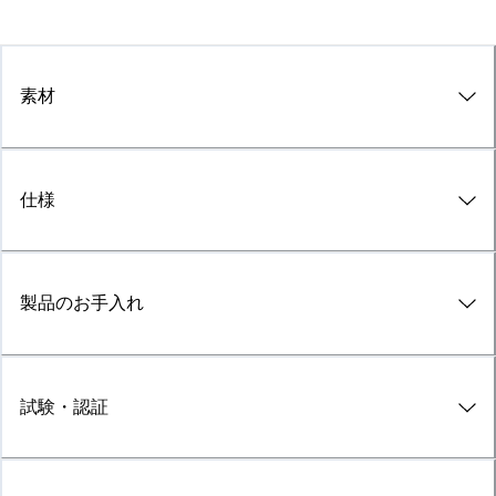
素材
仕様
製品のお手入れ
試験・認証