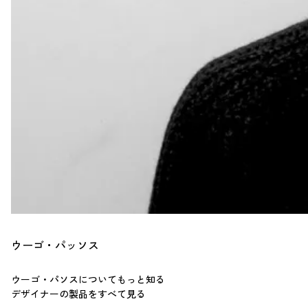
ウーゴ・パッソス
ウーゴ・パソスについてもっと知る
デザイナーの製品をすべて見る