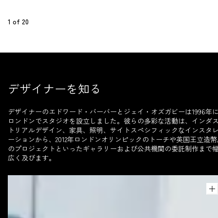
1
 of 
20
デザイナーを知る
デザイナーのエドワード・バーバーとジェイ・オズガビーは1996年
ロンドンでスタジオを設立しました。彼らの多彩な活動は、インダ
トリアルデザイン、家具、照明、サイトスペシフィックなインスタ
ーションから、2012年ロンドンオリンピックのトーチや英国王立造幣
のプロジェクトといったギャラリーおよび公共機関の委託制作まで
広く及びます。