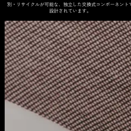
別・リサイクルが可能な、独立した交換式コンポーネント
設計されています。