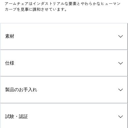
アームチェアはインダストリアルな要素とやわらかなヒューマン
カーブを見事に調和させています。
素材
仕様
製品のお手入れ
試験・認証