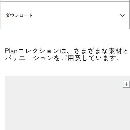
ダウンロード
Planコレクションは、さまざまな素材と
バリエーションをご用意しています。