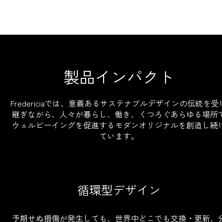
製品インパクト
Fredericiaでは、意義あるサステナブルデザインの伝統を受
継ぎながら、人々が暮らし、働き、くつろぐあらゆる場所
ウェルビーイングを促進するモダンオリジナルを創造し続
ています。
循環型デザイン
予期せぬ損傷が発生しても、世界中どこでも交換・更新、