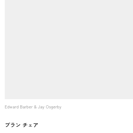
Edward Barber & Jay Osgerby
プラン チェア