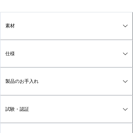
素材
仕様
製品のお手入れ
試験・認証