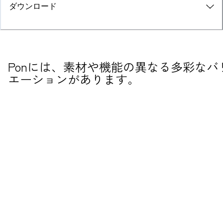
ダウンロード
Ponには、素材や機能の異なる多彩なバ
エーションがあります。