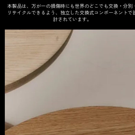
本製品は、万が一の損傷時にも世界のどこでも交換・分別
リサイクルできるよう、独立した交換式コンポーネントで
計されています。