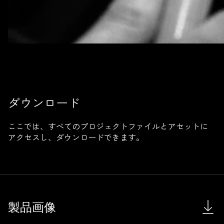
ダウンロード
ここでは、すべてのプロジェクトファイルとアセットに
アクセスし、ダウンロードできます。
製品画像