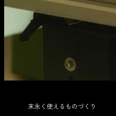
末永く使えるものづくり