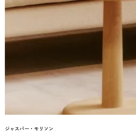
ジャスパー・モリソン