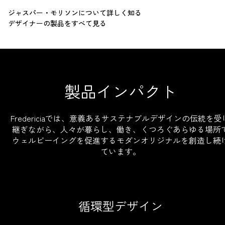
ジャスパー・モリソンについて詳しく知る
デザイナーの製品をすべて見る
製品インパクト
Fredericiaでは、意義あるサステナブルデザインの伝統を受
継ぎながら、人々が暮らし、働き、くつろぐあらゆる場所
ウェルビーイングを促進するモダンオリジナルを創造し続
ています。
循環型デザイン