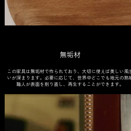
無垢材
この家具は無垢材で作られており、大切に使えば美しい風
いが深まります。必要に応じて、世界中どこでも地元の熟
職人が表面を削り直し、再生することができます。