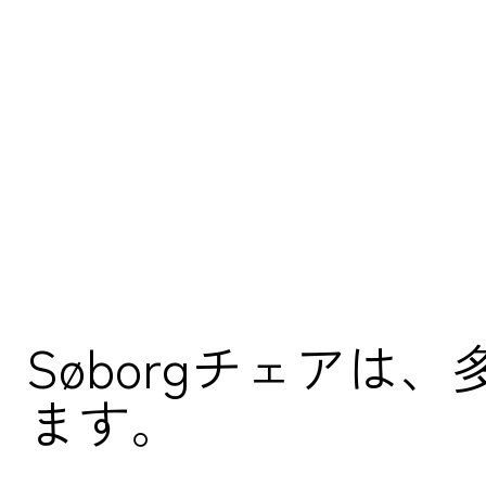
Søborgチェア
ます。