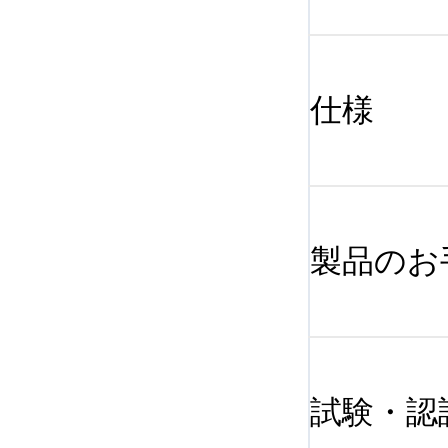
仕様
製品のお
試験・認