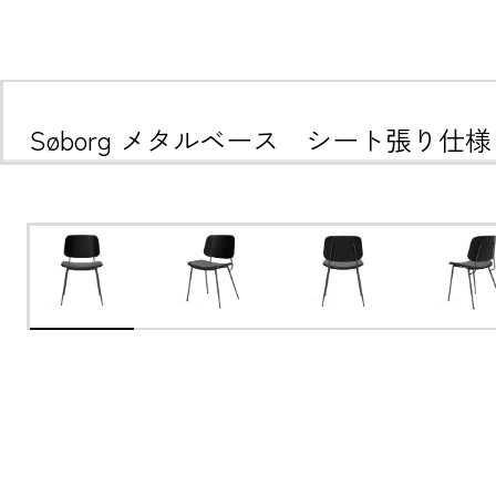
Søborg メタルベース　シート張り仕様