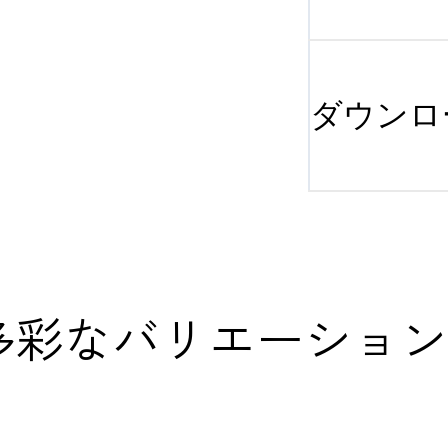
ダウンロ
は、多彩なバリエーショ