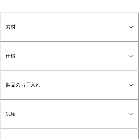
素材
仕様
製品のお手入れ
試験