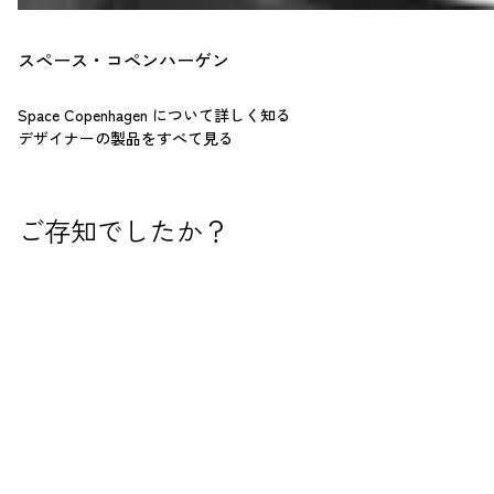
スペース・コペンハーゲン
Space Copenhagen について詳しく知る
デザイナーの製品をすべて見る
ご存知でしたか？