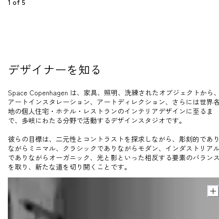
1
 of 
5
デザイナーを知る
Space Copenhagen は、家具、照明、洗練されたオブジェクトから
アートインスタレーション、アートディレクション、さらには世界
地の個人住宅・ホテル・レストランのインテリアデザインに至るま
で、多岐にわたる分野で活動するデザインスタジオです。
彼らの目標は、二元性とコントラストを探求しながら、彫刻的であ
ながらミニマル、クラシックでありながらモダン、インダストリア
でありながらオーガニック、光と影といった相反する要素のバラン
を取り、新たな道を切り開くことです。