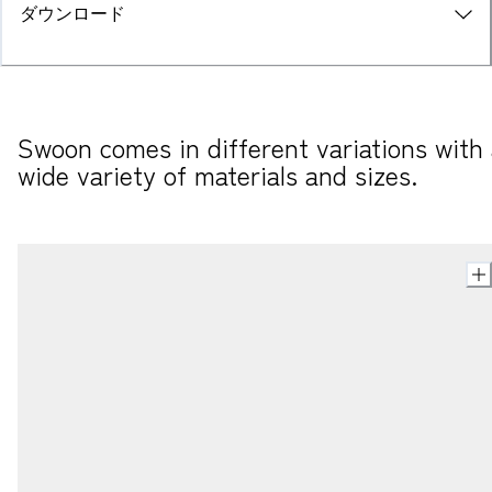
ダウンロード
Swoon comes in different variations with 
wide variety of materials and sizes.