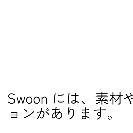
Swoon には、
ョンがあります。