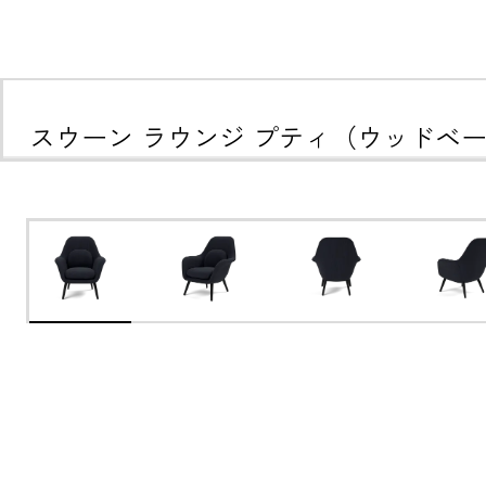
スウーン ラウンジ プティ（ウッドベ