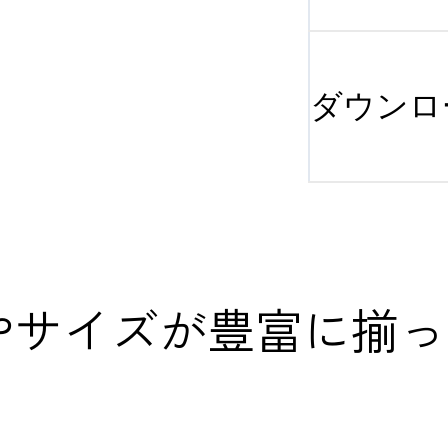
ダウンロ
素材やサイズが豊富に揃