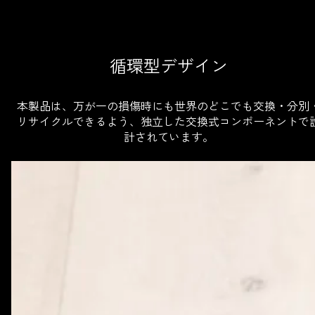
循環型デザイン
本製品は、万が一の損傷時にも世界のどこでも交換・分別
リサイクルできるよう、独立した交換式コンポーネントで
計されています。