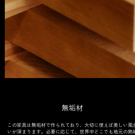
無垢材
この家具は無垢材で作られており、大切に使えば美しい風
いが深まります。必要に応じて、世界中どこでも地元の熟