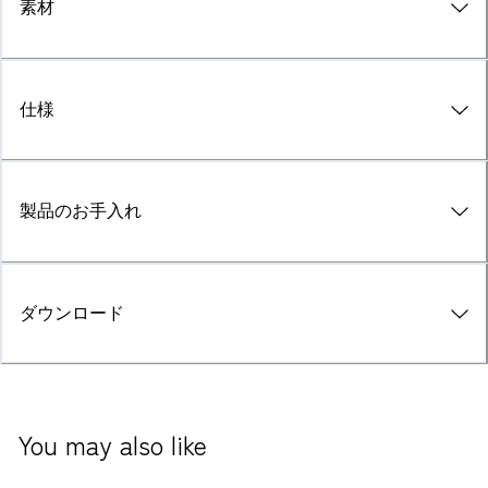
素材
仕様
製品のお手入れ
ダウンロード
You may also like