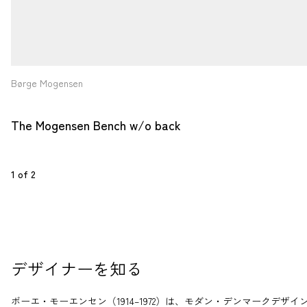
Børge Mogensen
The Mogensen Bench w/o back 
1
 of 
2
デザイナーを知る
ボーエ・モーエンセン（1914–1972）は、モダン・デンマークデザイ