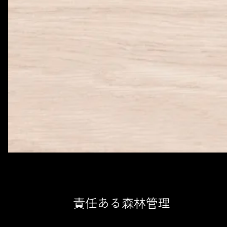
責任ある森林管理