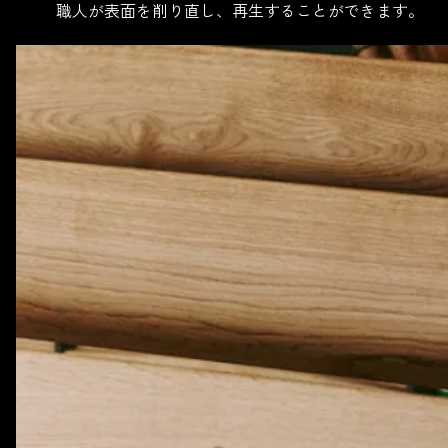
職人が表面を削り直し、再生することができます。