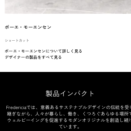
ボーエ・モーエンセン
ショートカット
ボーエ・モーエンセンについて詳しく見る
デザイナーの製品をすべて見る
製品インパクト
Fredericiaでは、意義あるサステナブルデザインの伝統を受
継ぎながら、人々が暮らし、働き、くつろぐあらゆる場所
ウェルビーイングを促進するモダンオリジナルを創造し続
ています。