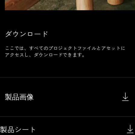
ダウンロード
ここでは、すべてのプロジェクトファイルとアセットに
アクセスし、ダウンロードできます。
製品画像
製品シート