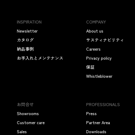
INSPIRATION
COMPANY
Newsletter
About us
カタログ
サスティナビリティ
納品事例
Careers
お手入れとメンテナンス
Privacy policy
保証
Whistleblower
お問合せ
PROFESSIONALS
Showrooms
Press
Customer care
Partner Area
Sales
Downloads