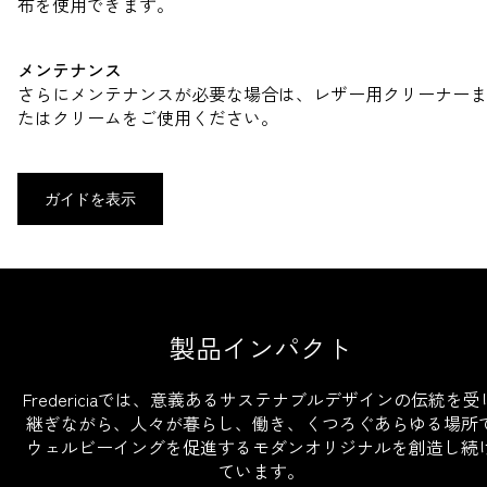
布を使用できます。
メンテナンス
さらにメンテナンスが必要な場合は、レザー用クリーナーま
たはクリームをご使用ください。
ガイドを表示
製品インパクト
Fredericiaでは、意義あるサステナブルデザインの伝統を受
継ぎながら、人々が暮らし、働き、くつろぐあらゆる場所
ウェルビーイングを促進するモダンオリジナルを創造し続
ています。