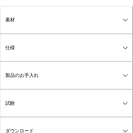
素材
仕様
製品のお手入れ
試験
ダウンロード