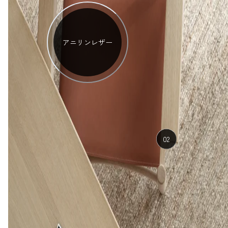
アニリンレザー
02