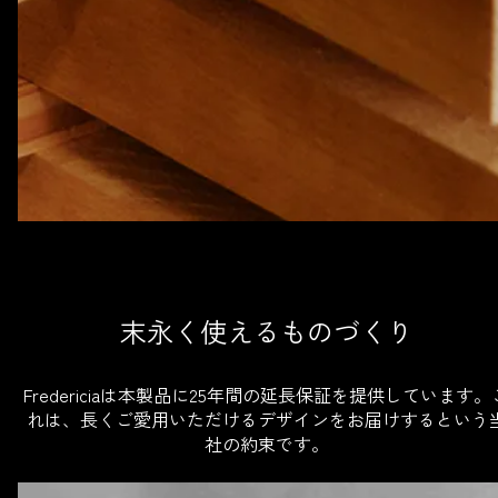
末永く使えるものづくり
Fredericiaは本製品に25年間の延長保証を提供しています。
れは、長くご愛用いただけるデザインをお届けするという
社の約束です。