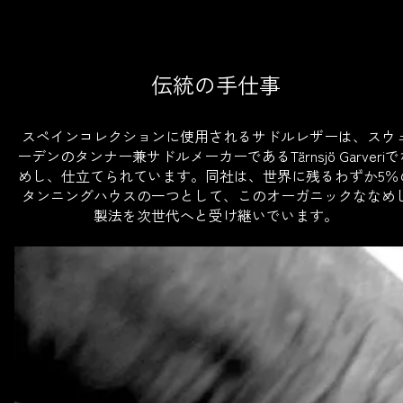
伝統の手仕事
スペインコレクションに使用されるサドルレザーは、スウ
ーデンのタンナー兼サドルメーカーであるTärnsjö Garveri
めし、仕立てられています。同社は、世界に残るわずか5％
タンニングハウスの一つとして、このオーガニックななめ
製法を次世代へと受け継いでいます。