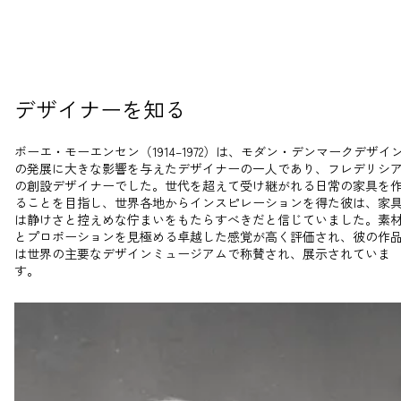
デザイナーを知る
ボーエ・モーエンセン（1914–1972）は、モダン・デンマークデザイ
の発展に大きな影響を与えたデザイナーの一人であり、フレデリシ
の創設デザイナーでした。世代を超えて受け継がれる日常の家具を
ることを目指し、世界各地からインスピレーションを得た彼は、家
は静けさと控えめな佇まいをもたらすべきだと信じていました。素
とプロポーションを見極める卓越した感覚が高く評価され、彼の作
は世界の主要なデザインミュージアムで称賛され、展示されていま
す。