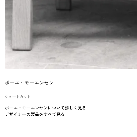
ボーエ・モーエンセン
ショートカット
ボーエ・モーエンセンについて詳しく見る
デザイナーの製品をすべて見る