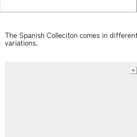
The Spanish Colleciton comes in different
variations.