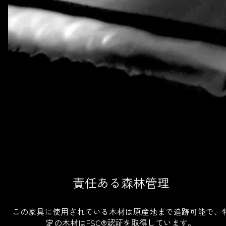
責任ある森林管理
この家具に使用されている木材は原産地まで追跡可能で、
定の木材はFSC®認証を取得しています。