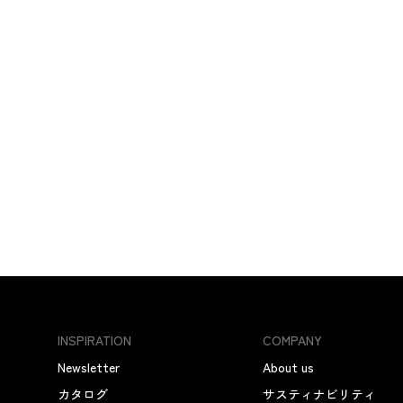
INSPIRATION
COMPANY
Newsletter
About us
カタログ
サスティナビリティ