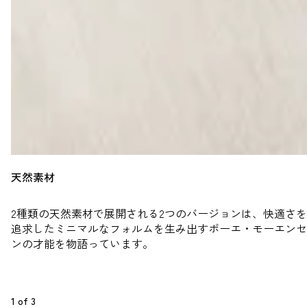
天然素材
2種類の天然素材で展開される2つのバージョンは、快適さを
追求したミニマルなフォルムを生み出すボーエ・モーエンセ
ンの才能を物語っています。
1
 of 
3