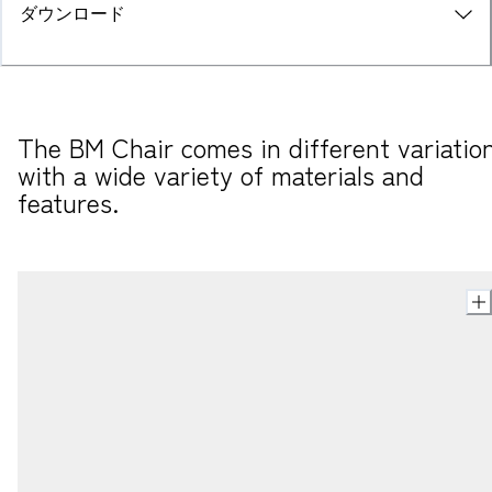
ダウンロード
The BM Chair comes in different variation
with a wide variety of materials and 
features.