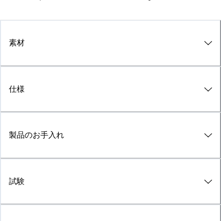
素材
仕様
製品のお手入れ
試験