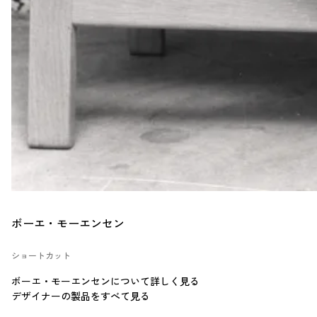
ボーエ・モーエンセン
ショートカット
ボーエ・モーエンセンについて詳しく見る
デザイナーの製品をすべて見る