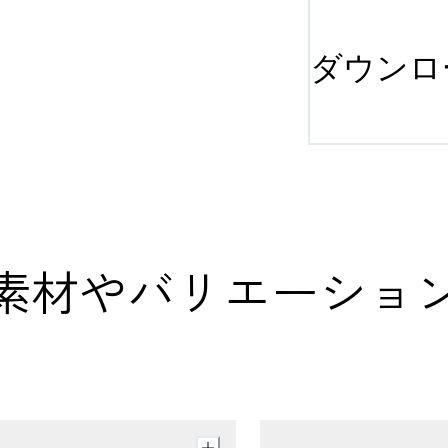
ダウンロ
まな素材やバリエーショ