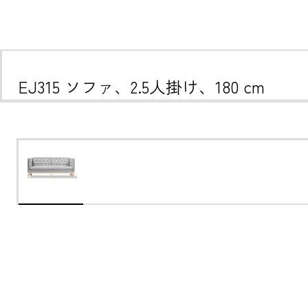
EJ315 ソファ、2.5人掛け、180 cm