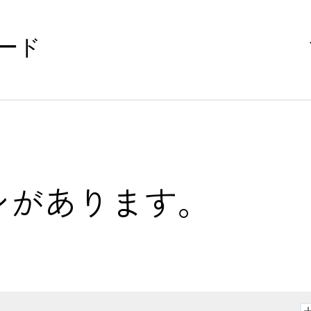
ード
ンがあります。