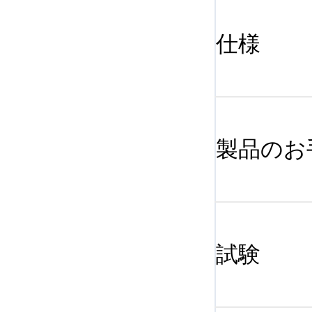
仕様
製品のお
試験