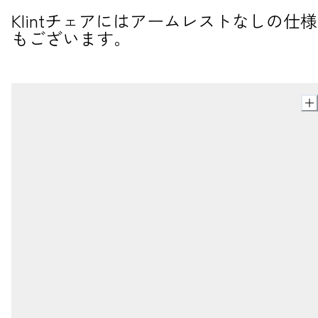
Klintチェアにはアームレストなしの仕様
もございます。