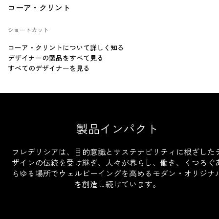
コーア・クリント
ショートカット
コーア・クリントについて詳しく知る
デザイナーの製品をすべて見る
すべてのデザイナーを見る
製品インパクト
フレデリシアは、目的意識とサステナビリティに根ざした
ザインの伝統を受け継ぎ、人々が暮らし、働き、くつろぐ
らゆる場所でウェルビーイングを高めるモダン・オリジナ
を創造し続けています。