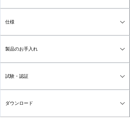
仕様
製品のお手入れ
試験・認証
ダウンロード