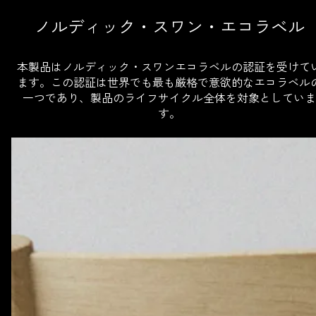
ノルディック・スワン・エコラベル
本製品はノルディック・スワンエコラベルの認証を受けて
ます。この認証は世界でも最も厳格で意欲的なエコラベル
一つであり、製品のライフサイクル全体を対象としていま
す。