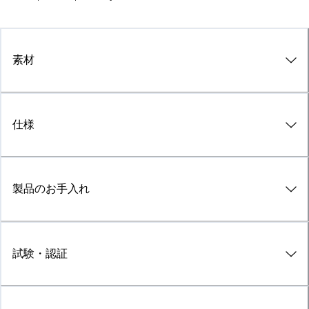
素材
仕様
製品のお手入れ
試験・認証