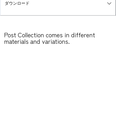
ダウンロード
Post Collection comes in different 
materials and variations.