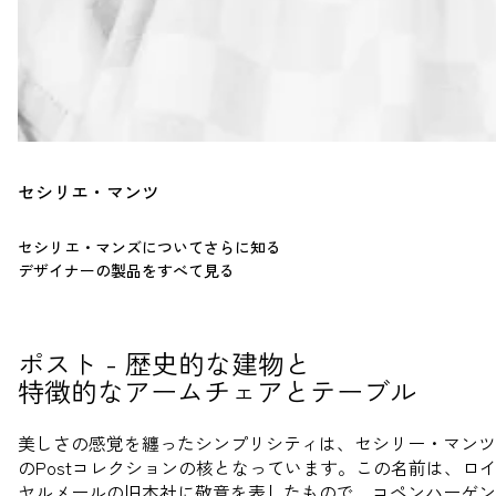
セシリエ・マンツ
セシリエ・マンズについてさらに知る
デザイナーの製品をすべて見る
ポスト - 歴史的な建物と

特徴的なアームチェアとテーブル
美しさの感覚を纏ったシンプリシティは、セシリー・マンツ
のPostコレクションの核となっています。この名前は、ロ
ヤルメールの旧本社に敬意を表したもので、コペンハーゲン