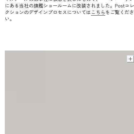
にある当社の旗艦ショールームに改装されました。Postコ
クションのデザインプロセスについては
こちら
をご覧くださ
い。