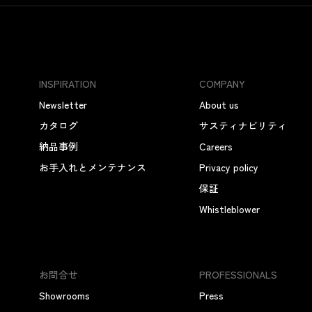
INSPIRATION
COMPANY
Newsletter
About us
カタログ
サスティナビリティ
納品事例
Careers
お手入れとメンテナンス
Privacy policy
保証
Whistleblower
お問合せ
PROFESSIONALS
Showrooms
Press