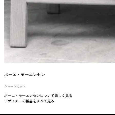
ボーエ・モーエンセン
ショートカット
ボーエ・モーエンセンについて詳しく見る
デザイナーの製品をすべて見る