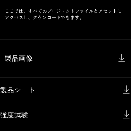
ここでは、すべてのプロジェクトファイルとアセットに
アクセスし、ダウンロードできます。
製品画像
製品シート
強度試験