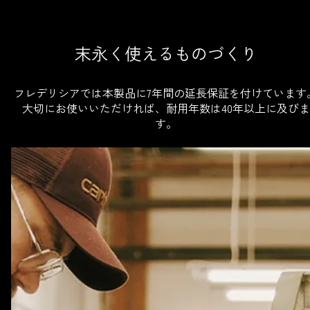
末永く使えるものづくり
フレデリシアでは本製品に7年間の延長保証を付けています
大切にお使いいただければ、耐用年数は40年以上に及びま
す。