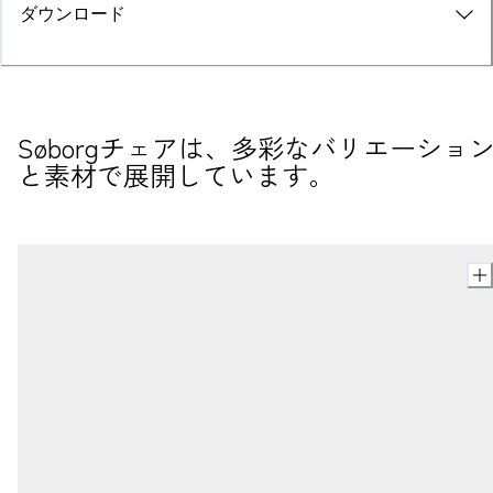
ダウンロード
Søborgチェアは、多彩なバリエーショ
と素材で展開しています。