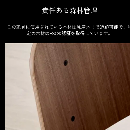
責任ある森林管理
この家具に使用されている木材は原産地まで追跡可能で、
定の木材はFSC®認証を取得しています。