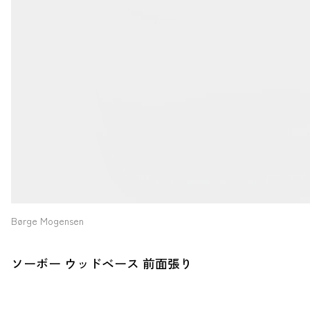
Børge Mogensen
ソーボー ウッドベース 前面張り