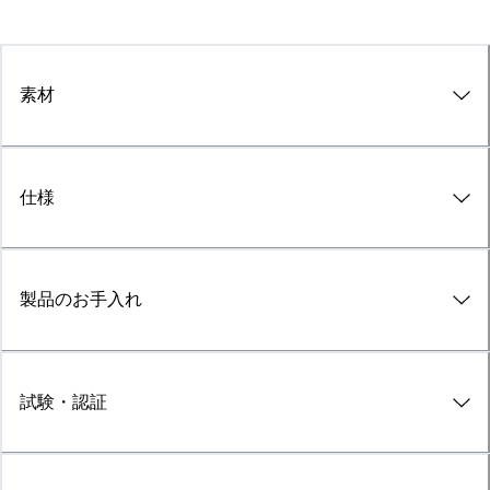
素材
仕様
製品のお手入れ
試験・認証