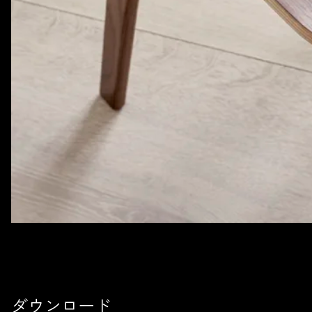
ダウンロード