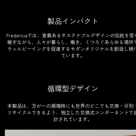
製品インパクト
Fredericiaでは、意義あるサステナブルデザインの伝統を受
継ぎながら、人々が暮らし、働き、くつろぐあらゆる場所
ウェルビーイングを促進するモダンオリジナルを創造し続
ています。
循環型デザイン
本製品は、万が一の損傷時にも世界のどこでも交換・分別
リサイクルできるよう、独立した交換式コンポーネントで
計されています。