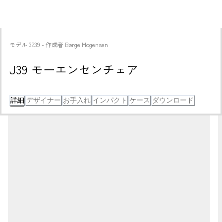
モデル
3239
 - 
作成者
Børge Mogensen
J39 モーエンセンチェア
詳細
デザイナー
お手入れ
インパクト
ケース
ダウンロード