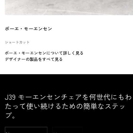
ボーエ・モーエンセン
ショートカット
ボーエ・モーエンセンについて詳しく見る
デザイナーの製品をすべて見る
J39 モーエンセンチェアを何世代にもわ
たって使い続けるための簡単なステッ
プ。